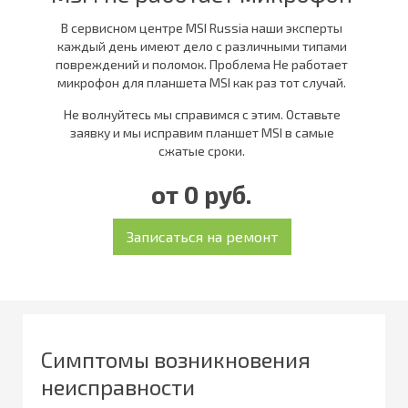
В сервисном центре MSI Russia наши эксперты
каждый день имеют дело с различными типами
повреждений и поломок. Проблема Не работает
микрофон для планшета MSI как раз тот случай.
Не волнуйтесь мы справимся с этим. Оставьте
заявку и мы исправим планшет MSI в самые
сжатые сроки.
от 0 руб.
Симптомы возникновения
неисправности