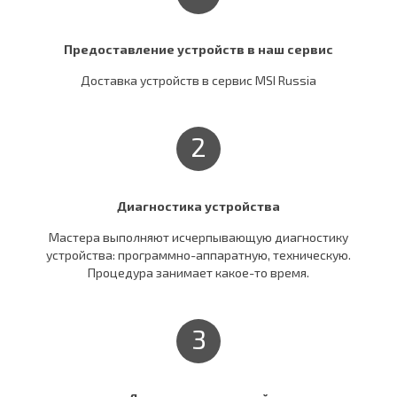
Предоставление устройств в наш сервис
Доставка устройств в сервис MSI Russia
2
Диагностика устройства
Мастера выполняют исчерпывающую диагностику
устройства: программно-аппаратную, техническую.
Процедура занимает какое-то время.
3