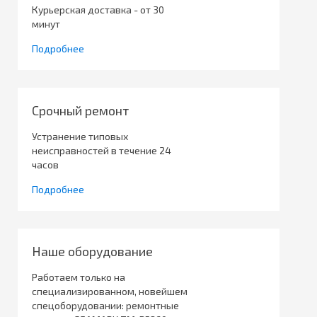
Курьерская доставка - от 30
минут
Подробнее
Срочный ремонт
Устранение типовых
неисправностей в течение 24
часов
Подробнее
Наше оборудование
Работаем только на
специализированном, новейшем
спецоборудовании: ремонтные