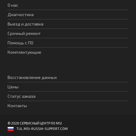
О нас
Диагностика
Выезд и доставка
Срочный ремонт
Помощь с ПО
Комплектующие
Восстановление данных
Цены
Статус заказа
Контакты
© 2026 СЕРВИСНЫЙ ЦЕНТР ПО MSI
TUL.MSI-RUSSIA-SUPPORT.COM