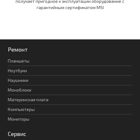
получает пригодное к эксплуатации оборудование c
гарантийным сертификатом MSI
Ремонт
Планшеты
Ноутбуки
Наушники
Моноблоки
Материнская плата
Компьютеры
Мониторы
Сервис