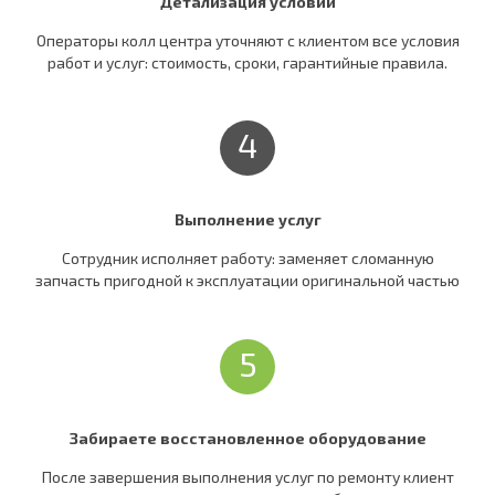
Детализация условий
Операторы колл центра уточняют c клиентом все условия
работ и услуг: стоимость, сроки, гарантийные правила.
4
Выполнение услуг
Сотрудник исполняет работу: заменяет сломанную
запчасть пригодной к эксплуатации оригинальной частью
5
Забираете восстановленное оборудование
После завершения выполнения услуг по ремонту клиент