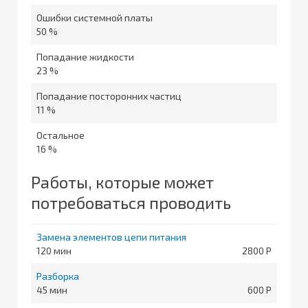
Ошибки системной платы
50 %
Попадание жидкости
23 %
Попадание посторонних частиц
11 %
Остальное
16 %
Работы, которые может
потребоваться проводить
Замена элементов цепи питания
120
2800
Разборка
45
600