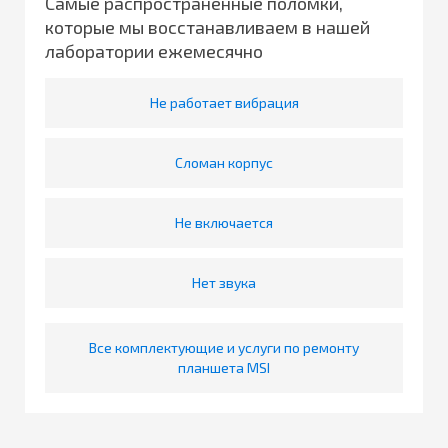
Самые распространенные поломки,
которые мы восстанавливаем в нашей
лаборатории ежемесячно
Не работает вибрация
Сломан корпус
Не включается
Нет звука
Все комплектующие и услуги по ремонту
планшета MSI