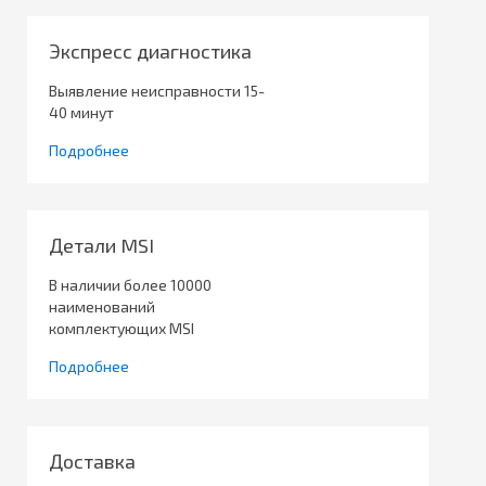
Экспресс диагностика
Выявление неисправности 15-
40 минут
Подробнее
Детали MSI
В наличии более 10000
наименований
комплектующих MSI
Подробнее
Доставка