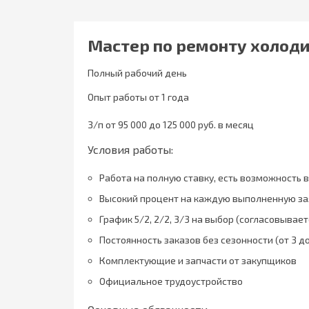
Мастер по ремонту холод
Полный рабочий день
Опыт работы от 1 года
З/п от 95 000 до 125 000 руб. в месяц
Условия работы:
Работа на полную ставку, есть возможность 
Высокий процент на каждую выполненную зая
График 5/2, 2/2, 3/3 на выбор (согласовывает
Постоянность заказов без сезонности (от 3 до
Комплектующие и запчасти от закупщиков
Официальное трудоустройство