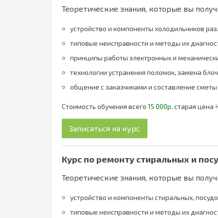
Теоретические знания, которые вы получ
устройство и компоненты холодильников ра
типовые неисправности и методы их диагнос
принципы работы электронных и механическ
технологии устранения поломок, замена бло
общение с заказчиками и составление сметы
Стоимость обучения всего
15 000р.
старая цена
Курс по ремонту стиральных и пос
Теоретические знания, которые вы получ
устройство и компоненты стиральных, посуд
типовые неисправности и методы их диагнос