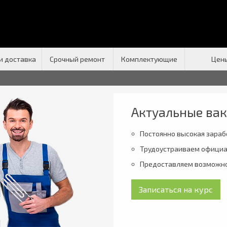
и доставка
Срочный ремонт
Комплектующие
Цен
Актуальные вак
Постоянно высокая зараб
Трудоустраиваем официа
Предоставляем возможнос