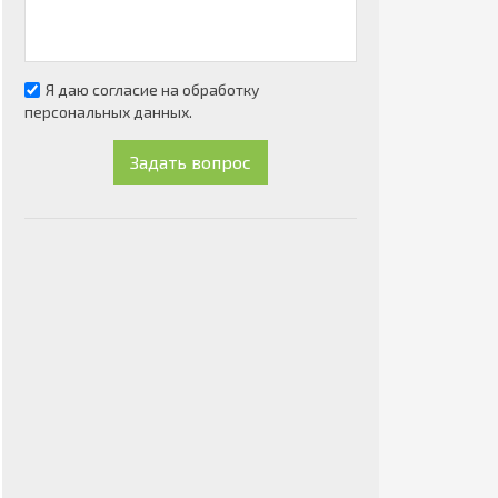
Я даю согласие на обработку
персональных данных.
Задать вопрос