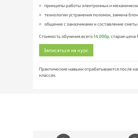
принципы работы электронных и механическ
технологии устранения поломок, замена бло
общение с заказчиками и составление сметы
Стоимость обучения всего
14 000р.
старая цена
Практические навыки отрабатываются после ка
классах.