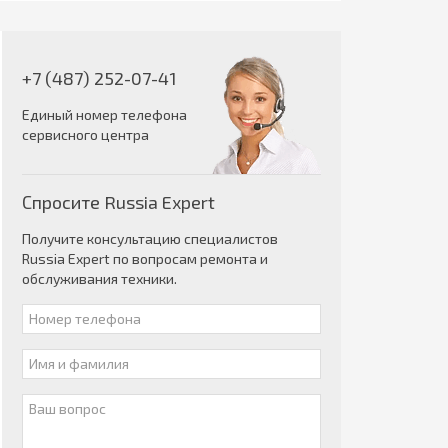
+7 (487) 252-07-41
Единый номер телефона
сервисного центра
Спросите Russia Expert
Получите консультацию специалистов
Russia Expert по вопросам ремонта и
обслуживания техники.