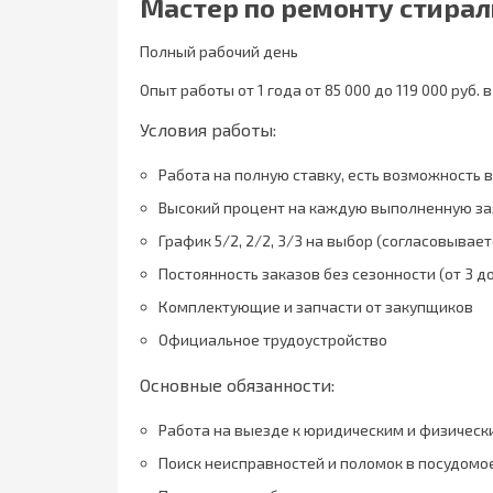
Мастер по ремонту стира
Полный рабочий день
Опыт работы от 1 года от 85 000 до 119 000 руб. 
Условия работы:
Работа на полную ставку, есть возможность 
Высокий процент на каждую выполненную зая
График 5/2, 2/2, 3/3 на выбор (согласовывает
Постоянность заказов без сезонности (от 3 до
Комплектующие и запчасти от закупщиков
Официальное трудоустройство
Основные обязанности:
Работа на выезде к юридическим и физичес
Поиск неисправностей и поломок в посудомо