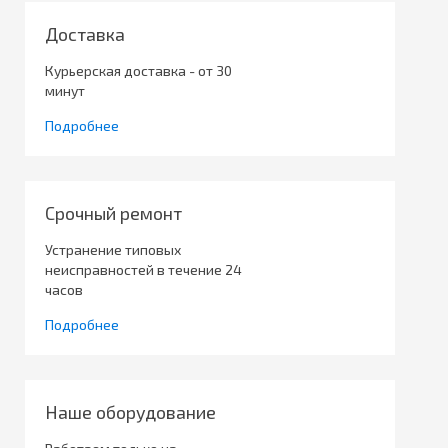
Доставка
Курьерская доставка - от 30
минут
Подробнее
Срочный ремонт
Устранение типовых
неисправностей в течение 24
часов
Подробнее
Наше оборудование