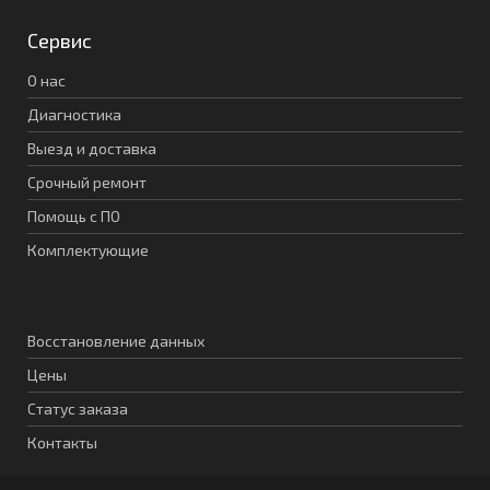
Сервис
О нас
Диагностика
Выезд и доставка
Срочный ремонт
Помощь с ПО
Комплектующие
Восстановление данных
Цены
Статус заказа
Контакты