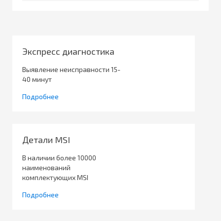
Экспресс диагностика
Выявление неисправности 15-
40 минут
Подробнее
Детали MSI
В наличии более 10000
наименований
комплектующих MSI
Подробнее