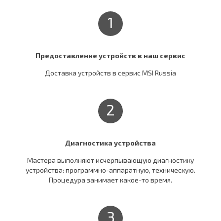
1
Предоставление устройств в наш сервис
Доставка устройств в сервис MSI Russia
2
Диагностика устройства
Мастера выполняют исчерпывающую диагностику
устройства: программно-аппаратную, техническую.
Процедура занимает какое-то время.
3