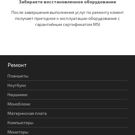
Забираете восстановленное оборудование
После завершения выполнения услуг по ремонту клиент
получает пригодное к эксплуатации оборудование c
гарантийным сертификатом MSI
Ремонт
Планшеты
Ноутбуки
Наушники
Моноблоки
Материнская плата
Компьютеры
Мониторы