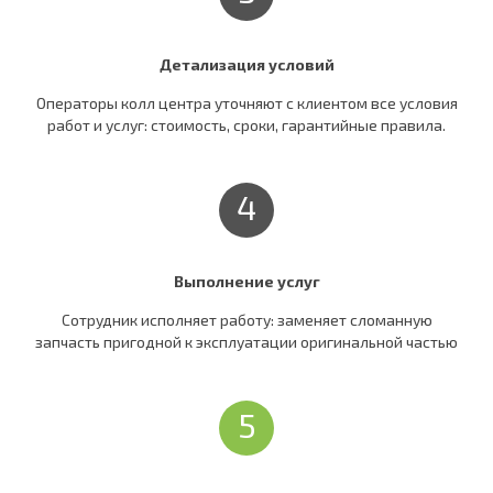
Детализация условий
Операторы колл центра уточняют c клиентом все условия
работ и услуг: стоимость, сроки, гарантийные правила.
4
Выполнение услуг
Сотрудник исполняет работу: заменяет сломанную
запчасть пригодной к эксплуатации оригинальной частью
5