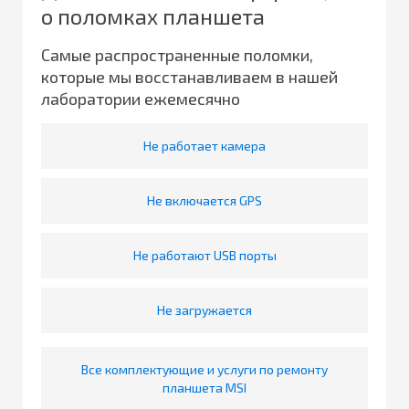
о поломках планшета
Самые распространенные поломки,
которые мы восстанавливаем в нашей
лаборатории ежемесячно
Не работает камера
Не включается GPS
Не работают USB порты
Не загружается
Все комплектующие и услуги по ремонту
планшета MSI