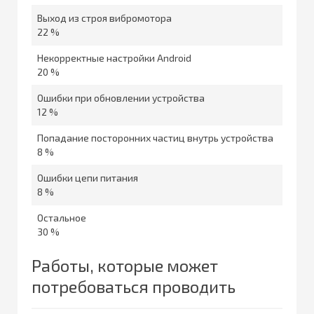
Выход из строя вибромотора
22 %
Некорректные настройки Android
20 %
Ошибки при обновлении устройства
12 %
Попадание посторонних частиц внутрь устройства
8 %
Ошибки цепи питания
8 %
Остальное
30 %
Работы, которые может
потребоваться проводить