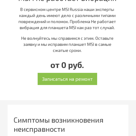
В сервисном центре MSI Russia наши эксперты
каждый день имеют дело с различными типами
повреждений и поломок. Проблема Не работает
вибрация для планшета MSI как раз тот случай.
Не волнуйтесь мы справимся с этим. Оставьте
заявку и мы исправим планшет MSI в самые
сжатые сроки.
от 0 руб.
Симптомы возникновения
неисправности